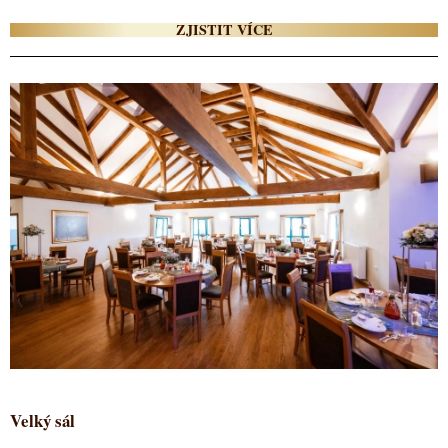
ZJISTIT VÍCE
Velký sál