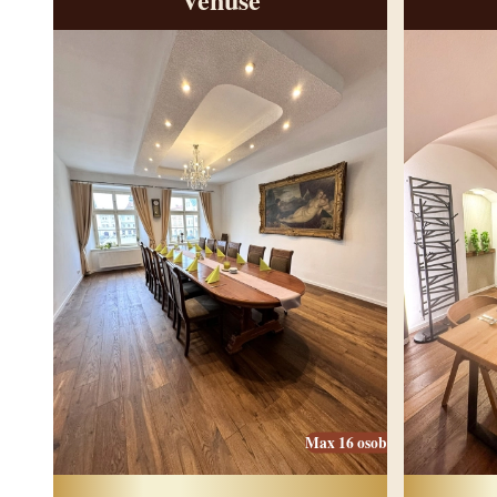
Max 16 osob