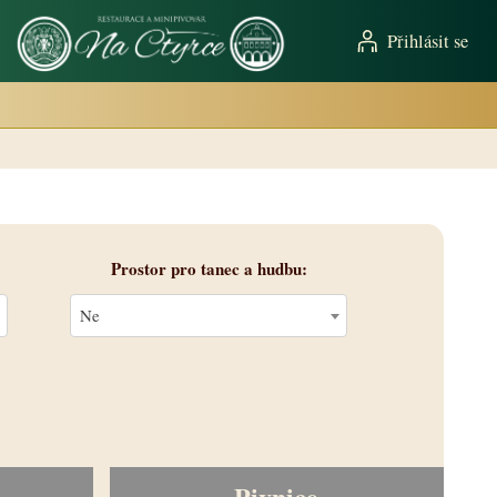
Přihlásit se
Prostor pro tanec a hudbu
Ne
Pivnice